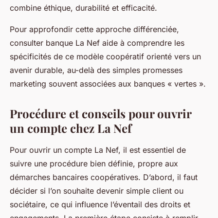
combine éthique, durabilité et efficacité.
Pour approfondir cette approche différenciée,
consulter banque La Nef aide à comprendre les
spécificités de ce modèle coopératif orienté vers un
avenir durable, au-delà des simples promesses
marketing souvent associées aux banques « vertes ».
Procédure et conseils pour ouvrir
un compte chez La Nef
Pour ouvrir un compte La Nef, il est essentiel de
suivre une procédure bien définie, propre aux
démarches bancaires coopératives. D’abord, il faut
décider si l’on souhaite devenir simple client ou
sociétaire, ce qui influence l’éventail des droits et