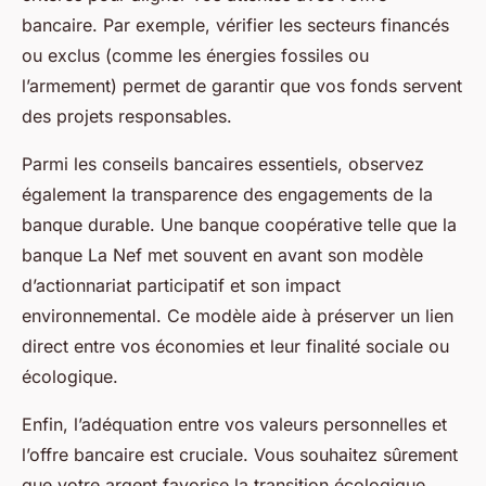
bancaire. Par exemple, vérifier les secteurs financés
ou exclus (comme les énergies fossiles ou
l’armement) permet de garantir que vos fonds servent
des projets responsables.
Parmi les conseils bancaires essentiels, observez
également la transparence des engagements de la
banque durable. Une banque coopérative telle que la
banque La Nef met souvent en avant son modèle
d’actionnariat participatif et son impact
environnemental. Ce modèle aide à préserver un lien
direct entre vos économies et leur finalité sociale ou
écologique.
Enfin, l’adéquation entre vos valeurs personnelles et
l’offre bancaire est cruciale. Vous souhaitez sûrement
que votre argent favorise la transition écologique,