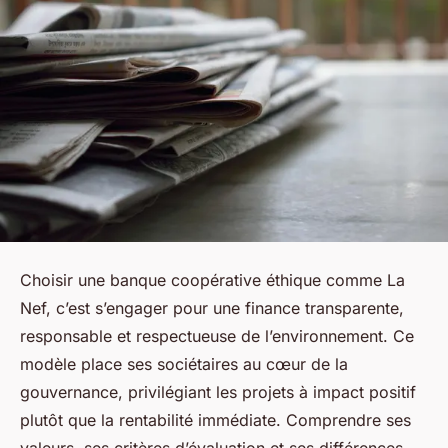
Choisir une banque coopérative éthique comme La
Nef, c’est s’engager pour une finance transparente,
responsable et respectueuse de l’environnement. Ce
modèle place ses sociétaires au cœur de la
gouvernance, privilégiant les projets à impact positif
plutôt que la rentabilité immédiate. Comprendre ses