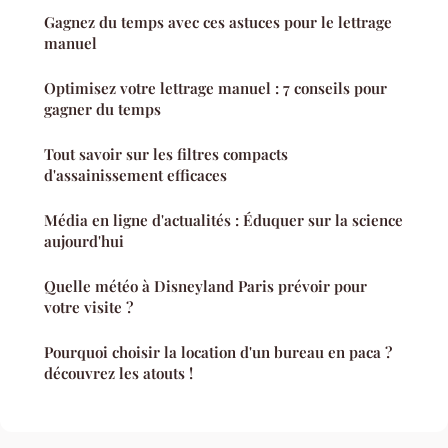
Gagnez du temps avec ces astuces pour le lettrage
manuel
Optimisez votre lettrage manuel : 7 conseils pour
gagner du temps
Tout savoir sur les filtres compacts
d'assainissement efficaces
Média en ligne d'actualités : Éduquer sur la science
aujourd'hui
Quelle météo à Disneyland Paris prévoir pour
votre visite ?
Pourquoi choisir la location d'un bureau en paca ?
découvrez les atouts !