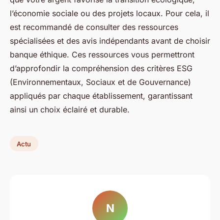
l’économie sociale ou des projets locaux. Pour cela, il
est recommandé de consulter des ressources
spécialisées et des avis indépendants avant de choisir
banque éthique. Ces ressources vous permettront
d’approfondir la compréhension des critères ESG
(Environnementaux, Sociaux et de Gouvernance)
appliqués par chaque établissement, garantissant
ainsi un choix éclairé et durable.
Actu
N