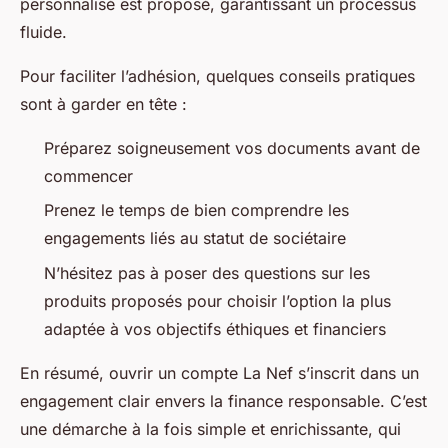
personnalisé est proposé, garantissant un processus
fluide.
Pour faciliter l’adhésion, quelques conseils pratiques
sont à garder en tête :
Préparez soigneusement vos documents avant de
commencer
Prenez le temps de bien comprendre les
engagements liés au statut de sociétaire
N’hésitez pas à poser des questions sur les
produits proposés pour choisir l’option la plus
adaptée à vos objectifs éthiques et financiers
En résumé, ouvrir un compte La Nef s’inscrit dans un
engagement clair envers la finance responsable. C’est
une démarche à la fois simple et enrichissante, qui