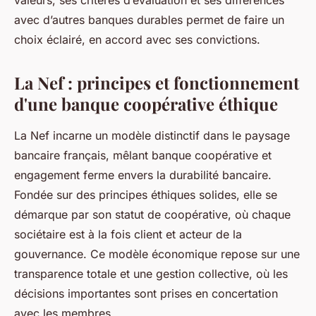
valeurs, ses critères d’évaluation et ses différences
avec d’autres banques durables permet de faire un
choix éclairé, en accord avec ses convictions.
La Nef : principes et fonctionnement
d'une banque coopérative éthique
La Nef incarne un modèle distinctif dans le paysage
bancaire français, mêlant banque coopérative et
engagement ferme envers la durabilité bancaire.
Fondée sur des principes éthiques solides, elle se
démarque par son statut de coopérative, où chaque
sociétaire est à la fois client et acteur de la
gouvernance. Ce modèle économique repose sur une
transparence totale et une gestion collective, où les
décisions importantes sont prises en concertation
avec les membres.