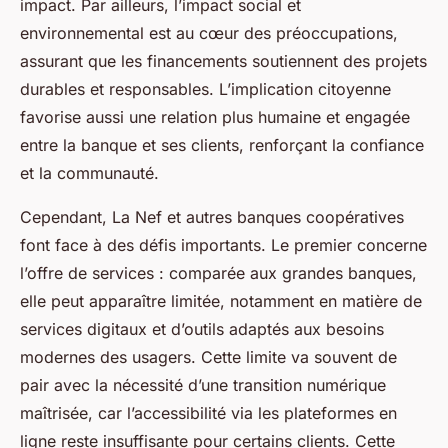
impact. Par ailleurs, l’impact social et
environnemental est au cœur des préoccupations,
assurant que les financements soutiennent des projets
durables et responsables. L’implication citoyenne
favorise aussi une relation plus humaine et engagée
entre la banque et ses clients, renforçant la confiance
et la communauté.
Cependant, La Nef et autres banques coopératives
font face à des défis importants. Le premier concerne
l’offre de services : comparée aux grandes banques,
elle peut apparaître limitée, notamment en matière de
services digitaux et d’outils adaptés aux besoins
modernes des usagers. Cette limite va souvent de
pair avec la nécessité d’une transition numérique
maîtrisée, car l’accessibilité via les plateformes en
ligne reste insuffisante pour certains clients. Cette