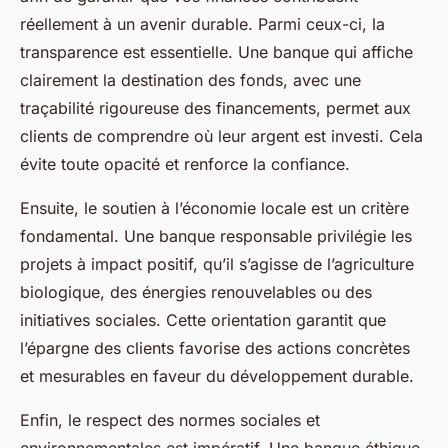
réellement à un avenir durable. Parmi ceux-ci, la
transparence est essentielle. Une banque qui affiche
clairement la destination des fonds, avec une
traçabilité rigoureuse des financements, permet aux
clients de comprendre où leur argent est investi. Cela
évite toute opacité et renforce la confiance.
Ensuite, le soutien à l’économie locale est un critère
fondamental. Une banque responsable privilégie les
projets à impact positif, qu’il s’agisse de l’agriculture
biologique, des énergies renouvelables ou des
initiatives sociales. Cette orientation garantit que
l’épargne des clients favorise des actions concrètes
et mesurables en faveur du développement durable.
Enfin, le respect des normes sociales et