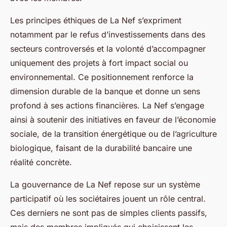
Les principes éthiques de La Nef s’expriment
notamment par le refus d’investissements dans des
secteurs controversés et la volonté d’accompagner
uniquement des projets à fort impact social ou
environnemental. Ce positionnement renforce la
dimension durable de la banque et donne un sens
profond à ses actions financières. La Nef s’engage
ainsi à soutenir des initiatives en faveur de l’économie
sociale, de la transition énergétique ou de l’agriculture
biologique, faisant de la durabilité bancaire une
réalité concrète.
La gouvernance de La Nef repose sur un système
participatif où les sociétaires jouent un rôle central.
Ces derniers ne sont pas de simples clients passifs,