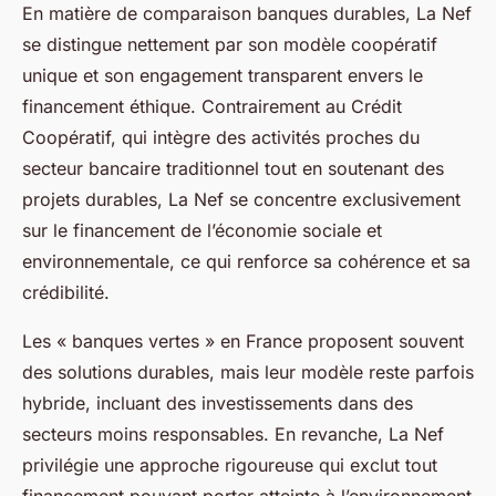
En matière de comparaison banques durables, La Nef
se distingue nettement par son modèle coopératif
unique et son engagement transparent envers le
financement éthique. Contrairement au Crédit
Coopératif, qui intègre des activités proches du
secteur bancaire traditionnel tout en soutenant des
projets durables, La Nef se concentre exclusivement
sur le financement de l’économie sociale et
environnementale, ce qui renforce sa cohérence et sa
crédibilité.
Les « banques vertes » en France proposent souvent
des solutions durables, mais leur modèle reste parfois
hybride, incluant des investissements dans des
secteurs moins responsables. En revanche, La Nef
privilégie une approche rigoureuse qui exclut tout