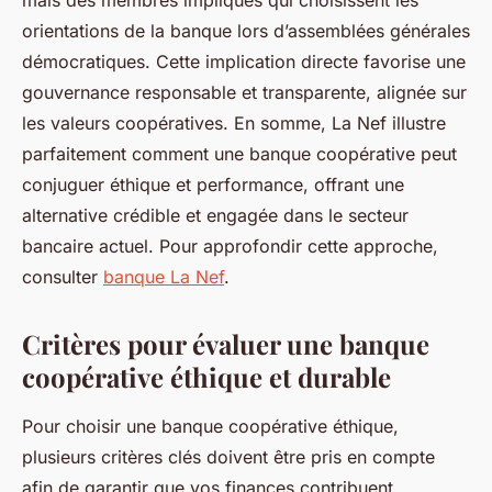
mais des membres impliqués qui choisissent les
orientations de la banque lors d’assemblées générales
démocratiques. Cette implication directe favorise une
gouvernance responsable et transparente, alignée sur
les valeurs coopératives. En somme, La Nef illustre
parfaitement comment une banque coopérative peut
conjuguer éthique et performance, offrant une
alternative crédible et engagée dans le secteur
bancaire actuel. Pour approfondir cette approche,
consulter
banque La Nef
.
Critères pour évaluer une banque
coopérative éthique et durable
Pour choisir une banque coopérative éthique,
plusieurs critères clés doivent être pris en compte
afin de garantir que vos finances contribuent