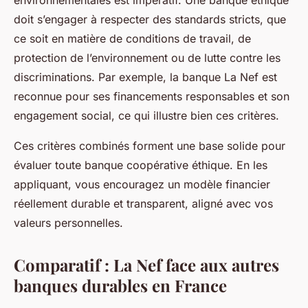
environnementales est impératif. Une banque éthique
doit s’engager à respecter des standards stricts, que
ce soit en matière de conditions de travail, de
protection de l’environnement ou de lutte contre les
discriminations. Par exemple, la banque La Nef est
reconnue pour ses financements responsables et son
engagement social, ce qui illustre bien ces critères.
Ces critères combinés forment une base solide pour
évaluer toute banque coopérative éthique. En les
appliquant, vous encouragez un modèle financier
réellement durable et transparent, aligné avec vos
valeurs personnelles.
Comparatif : La Nef face aux autres
banques durables en France