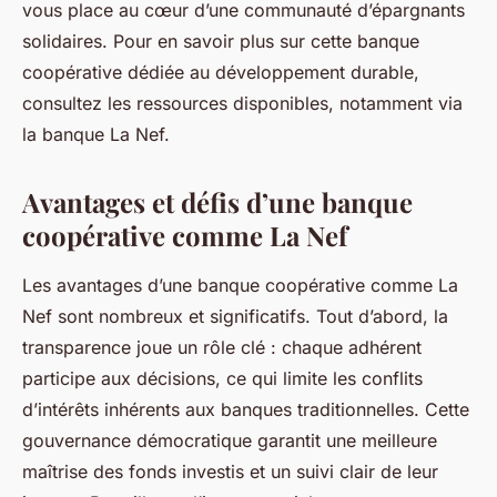
vous place au cœur d’une communauté d’épargnants
solidaires. Pour en savoir plus sur cette banque
coopérative dédiée au développement durable,
consultez les ressources disponibles, notamment via
la banque La Nef.
Avantages et défis d’une banque
coopérative comme La Nef
Les avantages d’une banque coopérative comme La
Nef sont nombreux et significatifs. Tout d’abord, la
transparence joue un rôle clé : chaque adhérent
participe aux décisions, ce qui limite les conflits
d’intérêts inhérents aux banques traditionnelles. Cette
gouvernance démocratique garantit une meilleure
maîtrise des fonds investis et un suivi clair de leur