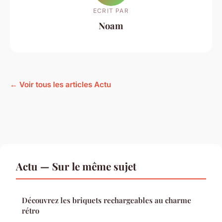
ECRIT PAR
Noam
← Voir tous les articles Actu
Actu — Sur le même sujet
Découvrez les briquets rechargeables au charme
rétro