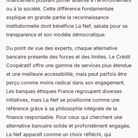
financement pouvant porter atteinte à l’environnement
ou à la société. Cette différence fondamentale
explique en grande partie la reconnaissance
institutionnelle dont bénéficie La Nef, saluée pour sa
transparence et son modèle démocratique.
Du point de vue des experts, chaque alternative
bancaire présente des forces et des limites. Le Crédit
Coopératif offre une gamme de services plus étendue
et une meilleure accessibilité, mais peut parfois être
perçu comme moins radical dans son engagement.
Les banques éthiques France regroupent diverses
initiatives, mais La Nef se positionne comme une
référence grâce à sa philosophie intégrale de la
finance responsable. Pour ceux qui cherchent une
alternative bancaire solide et profondément engagée,
La Nef apparaît comme un choix réfléchi, qui