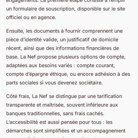
engagements. La première étape consiste à remplir
un formulaire de souscription, disponible sur le site
officiel ou en agence.
Ensuite, les documents à fournir comprennent une
pièce d’identité valide, un justificatif de domicile
récent, ainsi que des informations financières de
base. La Nef propose plusieurs options de compte,
adaptées aux besoins variés : compte courant,
compte d’épargne éthique, ou encore adhésion à des
parts sociales si vous devenez sociétaire.
Côté frais, La Nef se distingue par une tarification
transparente et maîtrisée, souvent inférieure aux
banques traditionnelles, sans frais cachés.
L’accessibilité est aussi pensée pour tous : les
démarches sont simplifiées et un accompagnement