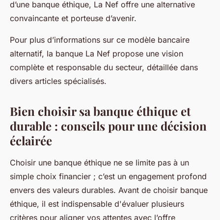
d’une banque éthique, La Nef offre une alternative
convaincante et porteuse d’avenir.
Pour plus d’informations sur ce modèle bancaire
alternatif, la banque La Nef propose une vision
complète et responsable du secteur, détaillée dans
divers articles spécialisés.
Bien choisir sa banque éthique et
durable : conseils pour une décision
éclairée
Choisir une banque éthique ne se limite pas à un
simple choix financier ; c’est un engagement profond
envers des valeurs durables. Avant de choisir banque
éthique, il est indispensable d'évaluer plusieurs
critères pour aligner vos attentes avec l’offre