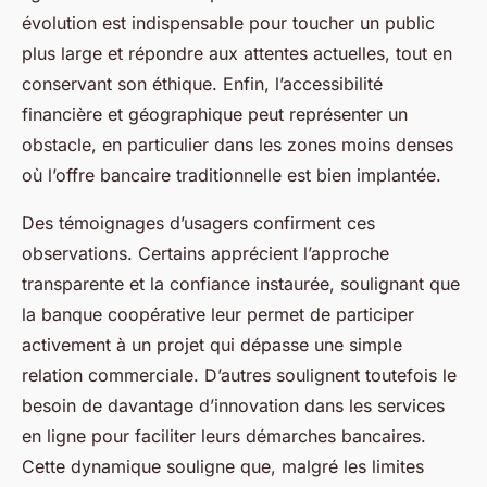
évolution est indispensable pour toucher un public
plus large et répondre aux attentes actuelles, tout en
conservant son éthique. Enfin, l’accessibilité
financière et géographique peut représenter un
obstacle, en particulier dans les zones moins denses
où l’offre bancaire traditionnelle est bien implantée.
Des témoignages d’usagers confirment ces
observations. Certains apprécient l’approche
transparente et la confiance instaurée, soulignant que
la banque coopérative leur permet de participer
activement à un projet qui dépasse une simple
relation commerciale. D’autres soulignent toutefois le
besoin de davantage d’innovation dans les services
en ligne pour faciliter leurs démarches bancaires.
Cette dynamique souligne que, malgré les limites